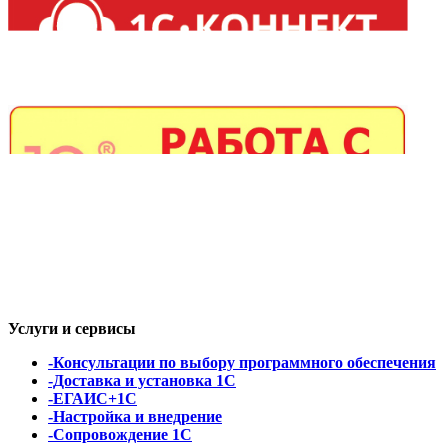
Услуги и сервисы
-Консультации по выбору программного обеспечения
-Доставка и установка 1С
-ЕГАИС+1С
-Настройка и внедрение
-Сопровождение 1С