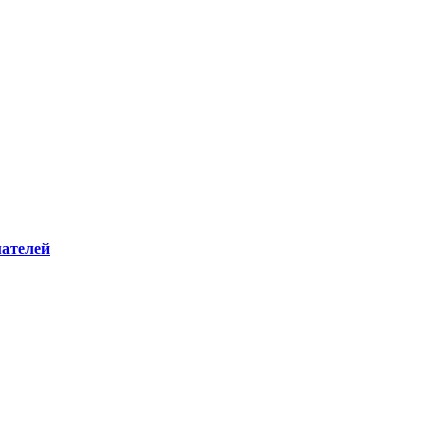
ателей