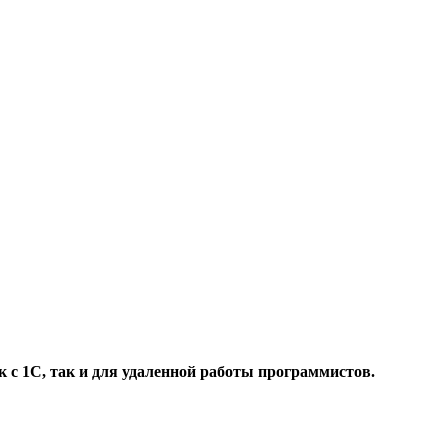
 с 1С, так и для удаленной работы программистов.